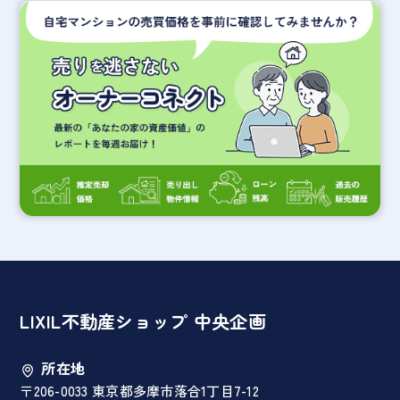
LIXIL不動産ショップ 中央企画
所在地
〒206-0033 東京都多摩市落合1丁目7-12