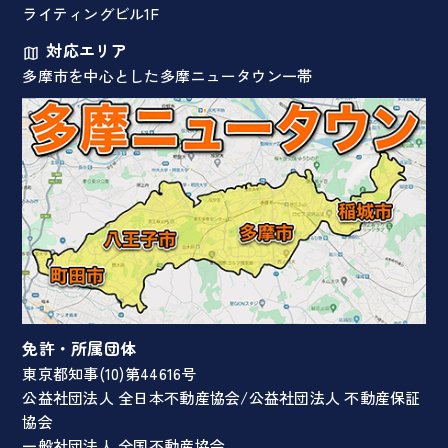
ライティングビル1F
対応エリア
多摩市を中心とした多摩ニュータウン一帯
免許・所属団体
東京都知事(10)第44616号
公益社団法人 全日本不動産協会/公益社団法人 不動産保証
協会
一般社団法人 全国不動産協会