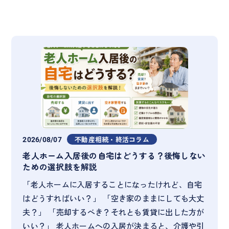
2026/08/07
不動産相続・終活コラム
老人ホーム入居後の自宅はどうする？後悔しない
ための選択肢を解説
「老人ホームに入居することになったけれど、自宅
はどうすればいい？」 「空き家のままにしても大丈
夫？」 「売却するべき？それとも賃貸に出した方が
いい？」 老人ホームへの入居が決まると、介護や引