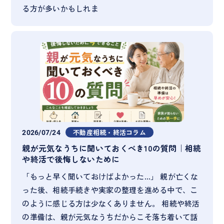
る方が多いかもしれま
2026/07/24
不動産相続・終活コラム
親が元気なうちに聞いておくべき10の質問｜相続
や終活で後悔しないために
「もっと早く聞いておけばよかった…」 親が亡くな
った後、相続手続きや実家の整理を進める中で、こ
のように感じる方は少なくありません。 相続や終活
の準備は、親が元気なうちだからこそ落ち着いて話