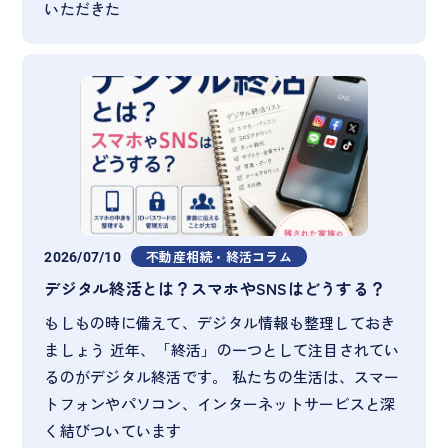
いただきた
2026/07/10
不動産相続・終活コラム
デジタル終活とは？スマホやSNSはどうする？
もしもの時に備えて、デジタル情報も整理しておき
ましょう 近年、「終活」の一つとして注目されてい
るのがデジタル終活です。 私たちの生活は、スマー
トフォンやパソコン、インターネットサービスと深
く結びついています