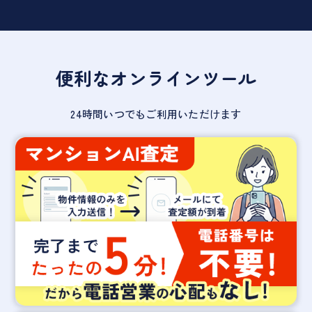
便利なオンラインツール
24時間いつでもご利用いただけます