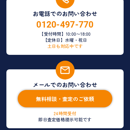
お電話でのお問い合わせ
0120-497-770
【受付時間】10:00〜18:00
【定休日】水曜・祝日
土日も対応中です
メールでのお問い合わせ
無料相談・査定のご依頼
24時間受付
即日査定価格提示可能です