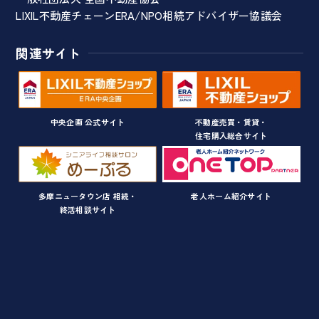
LIXIL不動産チェーンERA/NPO相続アドバイザー協議会
関連サイト
中央企画 公式サイト
不動産売買・賃貸・
住宅購入総合サイト
多摩ニュータウン店 相続・
老人ホーム紹介サイト
終活相談サイト