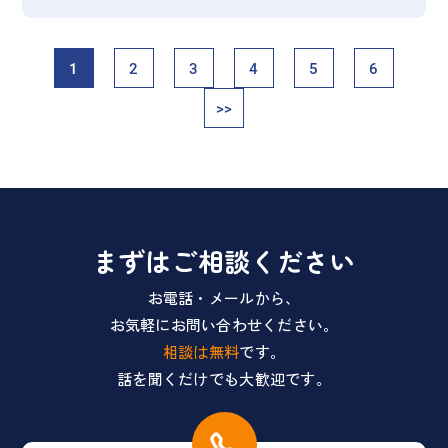
1
2
3
4
5
6
>>
まずはご相談ください
お電話・メールから、
お気軽にお問い合わせください。
相談は無料
です。
話を聞くだけでも大歓迎です。