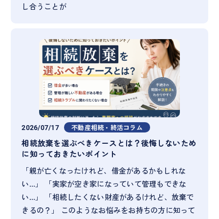
し合うことが
2026/07/17
不動産相続・終活コラム
相続放棄を選ぶべきケースとは？後悔しないため
に知っておきたいポイント
「親が亡くなったけれど、借金があるかもしれな
い…」 「実家が空き家になっていて管理もできな
い…」 「相続したくない財産があるけれど、放棄で
きるの？」 このようなお悩みをお持ちの方に知って